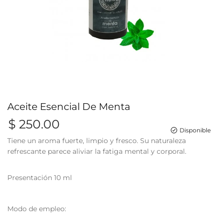
Aceite Esencial De Menta
$ 250.00
Disponible
Tiene un aroma fuerte, limpio y fresco. Su naturaleza
refrescante parece aliviar la fatiga mental y corporal.
Presentación 10 ml
Modo de empleo: