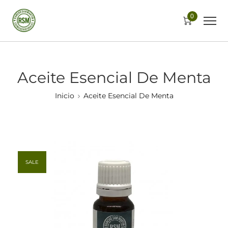
0
Aceite Esencial De Menta
Inicio
Aceite Esencial De Menta
SALE