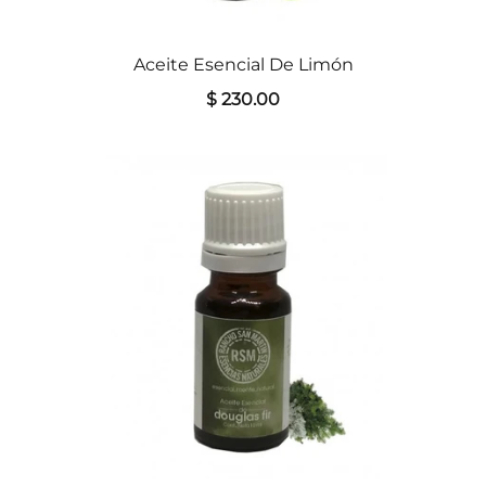
Aceite Esencial De Limón
$ 230.00