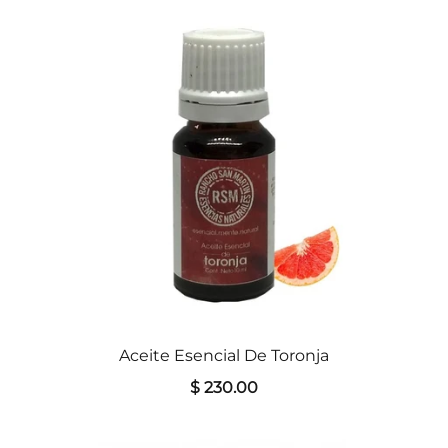
Aceite Esencial De Toronja
$ 230.00