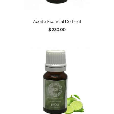
Aceite Esencial De Pirul
$ 230.00