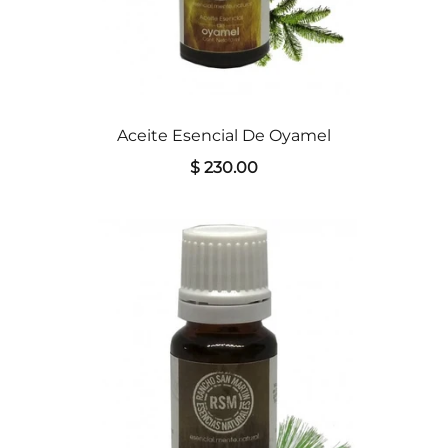
Aceite Esencial De Oyamel
$ 230.00