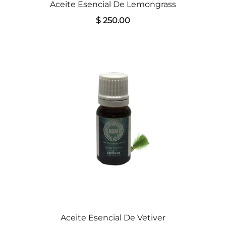
Aceite Esencial De Lemongrass
$ 250.00
Aceite Esencial De Vetiver