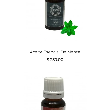
Aceite Esencial De Menta
$ 250.00