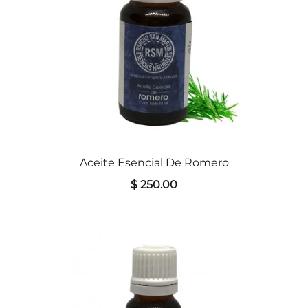
Aceite Esencial De Romero
$ 250.00