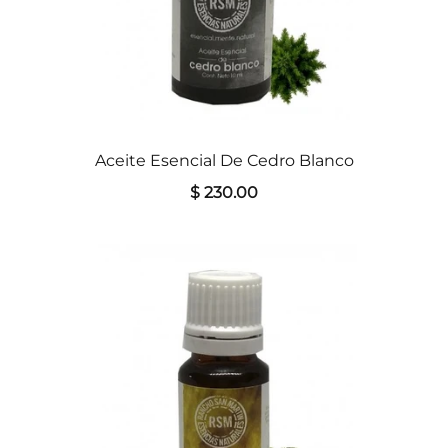
Aceite Esencial De Cedro Blanco
$ 230.00