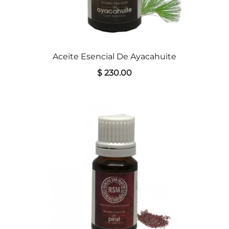
Aceite Esencial De Ayacahuite
$ 230.00