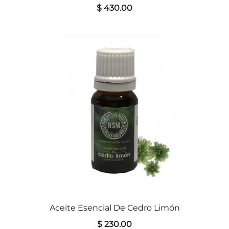
$ 430.00
Aceite Esencial De Cedro Limón
$ 230.00