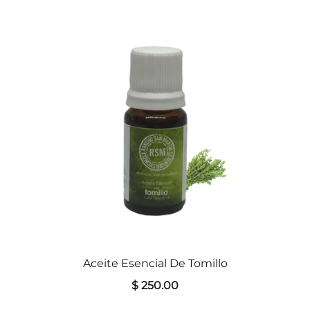
Aceite Esencial De Tomillo
$ 250.00