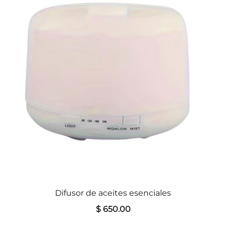
Difusor de aceites esenciales
$ 650.00