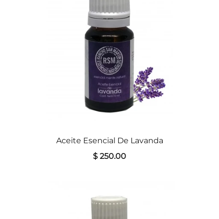
Aceite Esencial De Lavanda
$ 250.00