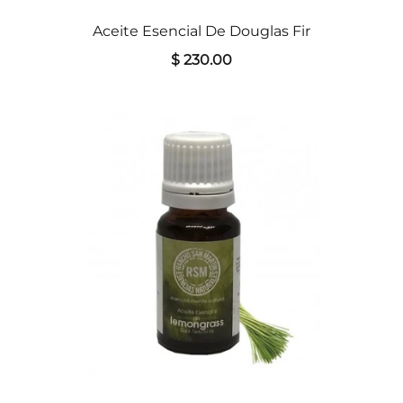
Aceite Esencial De Douglas Fir
$ 230.00