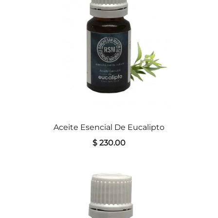
Aceite Esencial De Eucalipto
$ 230.00