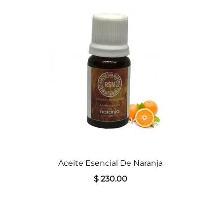
Aceite Esencial De Naranja
$ 230.00