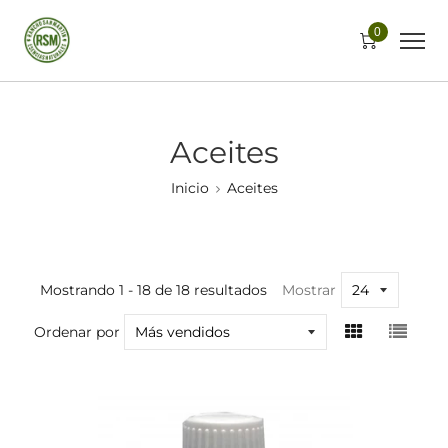
0
Aceites
Inicio
Aceites
Mostrando 1 - 18 de 18 resultados
Mostrar
Ordenar por