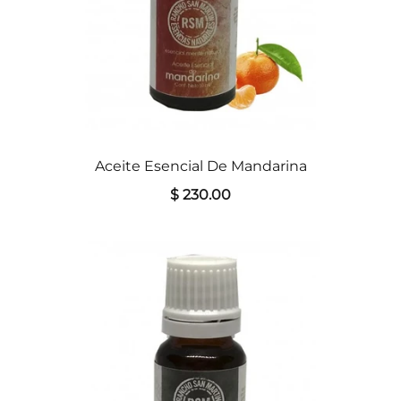
Aceite Esencial De Mandarina
$ 230.00